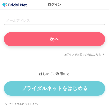
ログイン
ログインでお困りの方はこちら
はじめてご利用の方
ブライダルネットをはじめる
ブライダルネットTOPへ