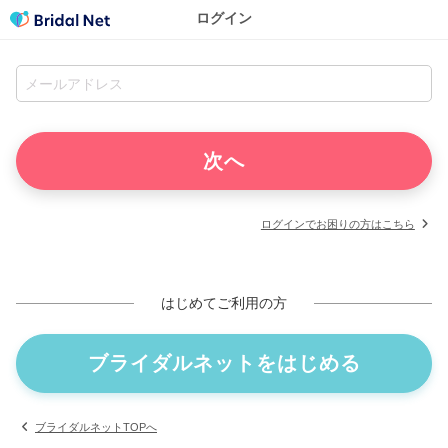
ログイン
ログインでお困りの方はこちら
はじめてご利用の方
ブライダルネットをはじめる
ブライダルネットTOPへ