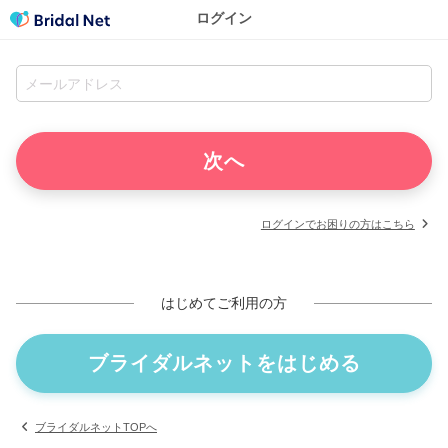
ログイン
ログインでお困りの方はこちら
はじめてご利用の方
ブライダルネットをはじめる
ブライダルネットTOPへ