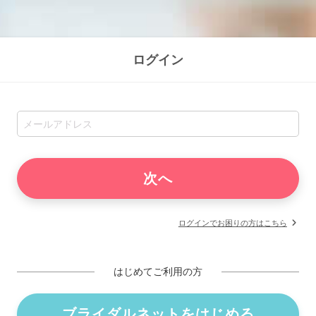
ログイン
ログインでお困りの方はこちら
はじめてご利用の方
ブライダルネットをはじめる