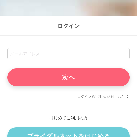
ログイン
ログインでお困りの方はこちら
はじめてご利用の方
ブライダルネットをはじめる