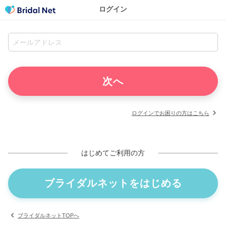
ログイン
ログインでお困りの方はこちら
はじめてご利用の方
ブライダルネットをはじめる
ブライダルネットTOPへ