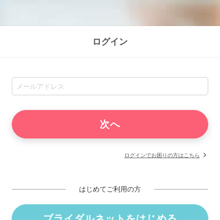
ログイン
ログインでお困りの方はこちら
はじめてご利用の方
ブライダルネットをはじめる