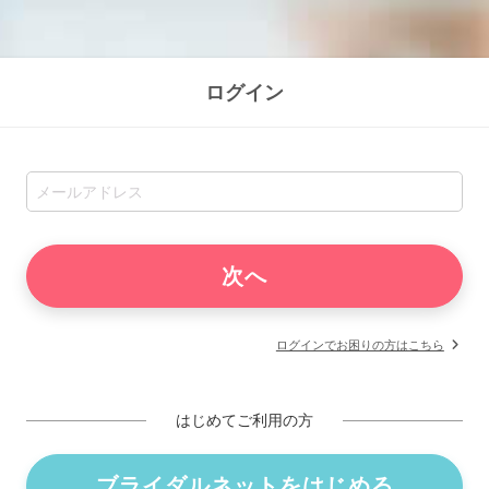
ログイン
ログインでお困りの方はこちら
はじめてご利用の方
ブライダルネットをはじめる