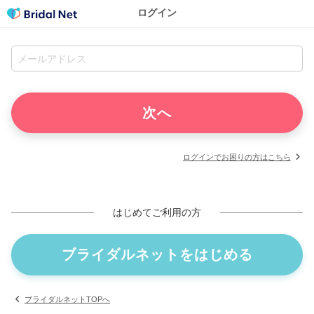
ログイン
ログインでお困りの方はこちら
はじめてご利用の方
ブライダルネットをはじめる
ブライダルネットTOPへ