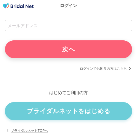
ログイン
ログインでお困りの方はこちら
はじめてご利用の方
ブライダルネットをはじめる
ブライダルネットTOPへ