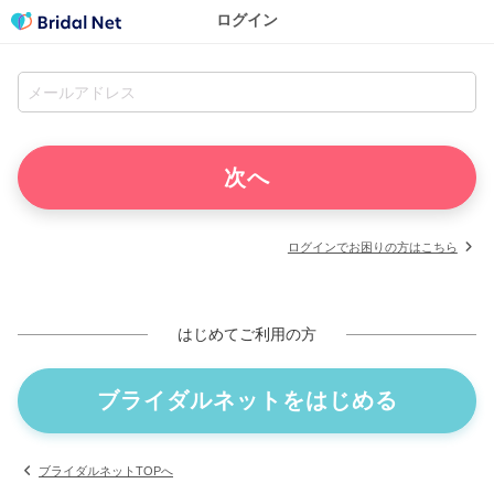
ログイン
ログインでお困りの方はこちら
はじめてご利用の方
ブライダルネットをはじめる
ブライダルネットTOPへ