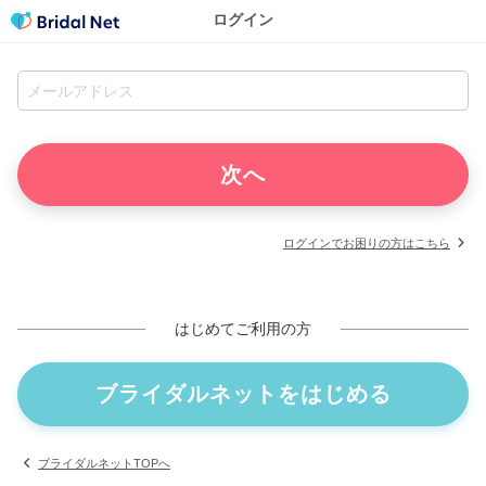
ログイン
ログインでお困りの方はこちら
はじめてご利用の方
ブライダルネットをはじめる
ブライダルネットTOPへ