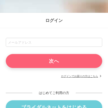
ログイン
ログインでお困りの方はこちら
はじめてご利用の方
ブライダルネットをはじめる