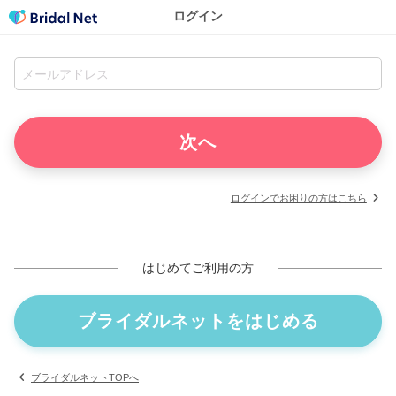
ログイン
ログインでお困りの方はこちら
はじめてご利用の方
ブライダルネットをはじめる
ブライダルネットTOPへ