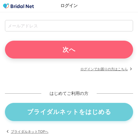
ログイン
ログインでお困りの方はこちら
はじめてご利用の方
ブライダルネットをはじめる
ブライダルネットTOPへ