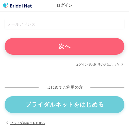
ログイン
ログインでお困りの方はこちら
はじめてご利用の方
ブライダルネットをはじめる
ブライダルネットTOPへ