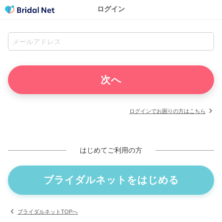
ログイン
ログインでお困りの方はこちら
はじめてご利用の方
ブライダルネットをはじめる
ブライダルネットTOPへ