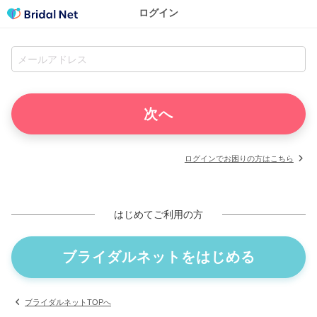
ログイン
ログインでお困りの方はこちら
はじめてご利用の方
ブライダルネットをはじめる
ブライダルネットTOPへ