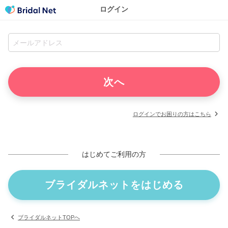
ログイン
ログインでお困りの方はこちら
はじめてご利用の方
ブライダルネットをはじめる
ブライダルネットTOPへ