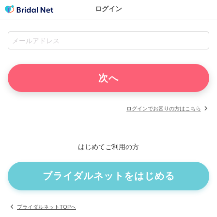
ログイン
ログインでお困りの方はこちら
はじめてご利用の方
ブライダルネットをはじめる
ブライダルネットTOPへ