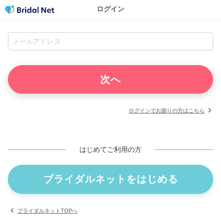
ログイン
ログインでお困りの方はこちら
はじめてご利用の方
ブライダルネットをはじめる
ブライダルネットTOPへ