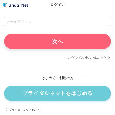
ログイン
ログインでお困りの方はこちら
はじめてご利用の方
ブライダルネットをはじめる
ブライダルネットTOPへ