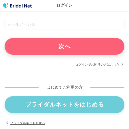
ログイン
ログインでお困りの方はこちら
はじめてご利用の方
ブライダルネットをはじめる
ブライダルネットTOPへ