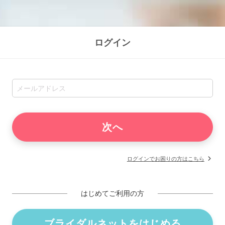
ログイン
ログインでお困りの方はこちら
はじめてご利用の方
ブライダルネットをはじめる