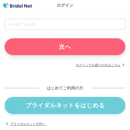
ログイン
ログインでお困りの方はこちら
はじめてご利用の方
ブライダルネットをはじめる
ブライダルネットTOPへ