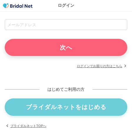
ログイン
ログインでお困りの方はこちら
はじめてご利用の方
ブライダルネットをはじめる
ブライダルネットTOPへ