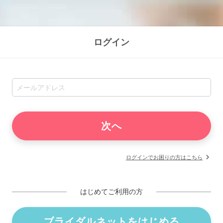
ログイン
ログインでお困りの方はこちら
はじめてご利用の方
ブライダルネットをはじめる