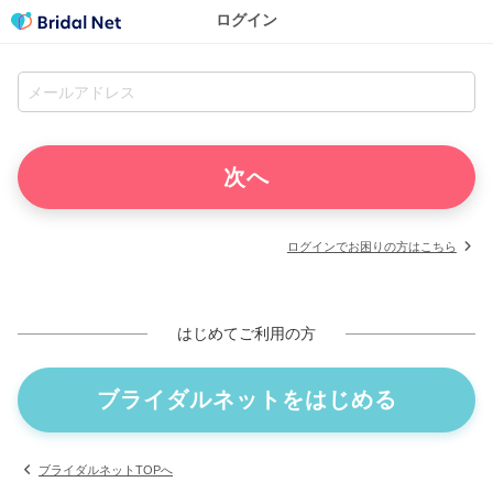
ログイン
ログインでお困りの方はこちら
はじめてご利用の方
ブライダルネットをはじめる
ブライダルネットTOPへ