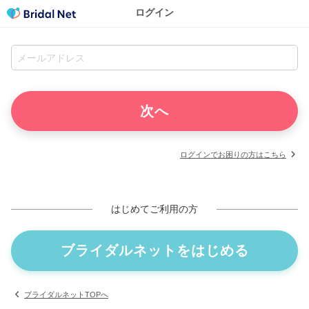
ログイン
ログインでお困りの方はこちら
はじめてご利用の方
ブライダルネットをはじめる
ブライダルネットTOPへ