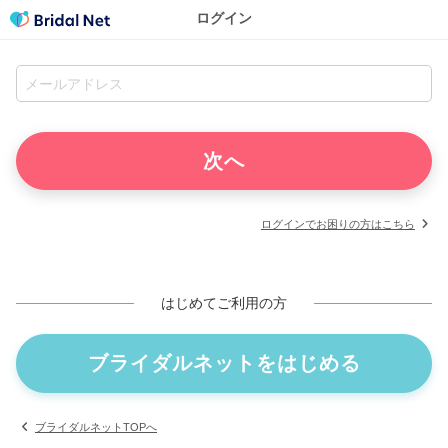
ログイン
ログインでお困りの方はこちら
はじめてご利用の方
ブライダルネットをはじめる
ブライダルネットTOPへ