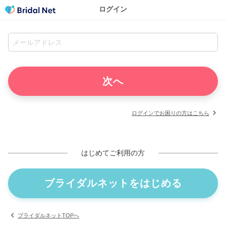
ログイン
ログインでお困りの方はこちら
はじめてご利用の方
ブライダルネットをはじめる
ブライダルネットTOPへ