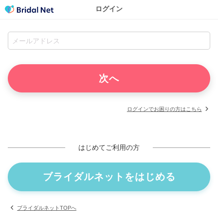
ログイン
ログインでお困りの方はこちら
はじめてご利用の方
ブライダルネットをはじめる
ブライダルネットTOPへ