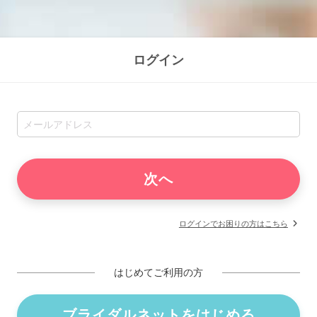
ログイン
ログインでお困りの方はこちら
はじめてご利用の方
ブライダルネットをはじめる