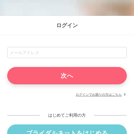
ログイン
ログインでお困りの方はこちら
はじめてご利用の方
ブライダルネットをはじめる