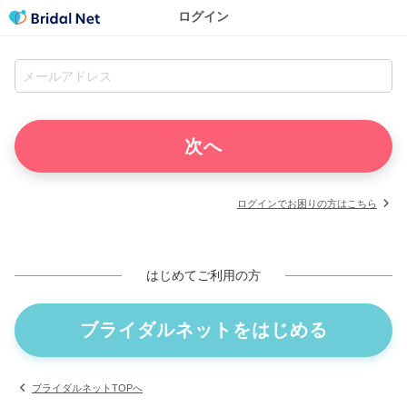
ログイン
ログインでお困りの方はこちら
はじめてご利用の方
ブライダルネットをはじめる
ブライダルネットTOPへ