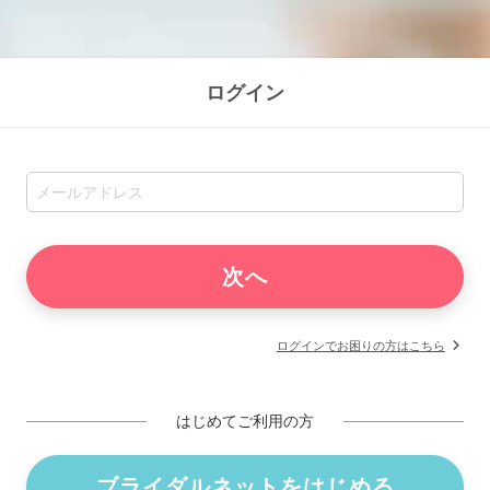
ログイン
ログインでお困りの方はこちら
はじめてご利用の方
ブライダルネットをはじめる