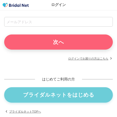
ログイン
ログインでお困りの方はこちら
はじめてご利用の方
ブライダルネットをはじめる
ブライダルネットTOPへ