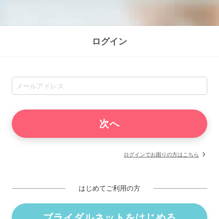
ログイン
ログインでお困りの方はこちら
はじめてご利用の方
ブライダルネットをはじめる