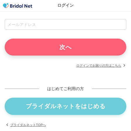
ログイン
ログインでお困りの方はこちら
はじめてご利用の方
ブライダルネットをはじめる
ブライダルネットTOPへ