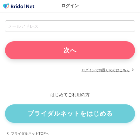
ログイン
ログインでお困りの方はこちら
はじめてご利用の方
ブライダルネットをはじめる
ブライダルネットTOPへ