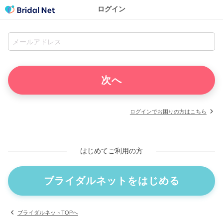
ログイン
ログインでお困りの方はこちら
はじめてご利用の方
ブライダルネットをはじめる
ブライダルネットTOPへ