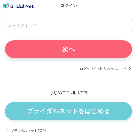
ログイン
ログインでお困りの方はこちら
はじめてご利用の方
ブライダルネットをはじめる
ブライダルネットTOPへ