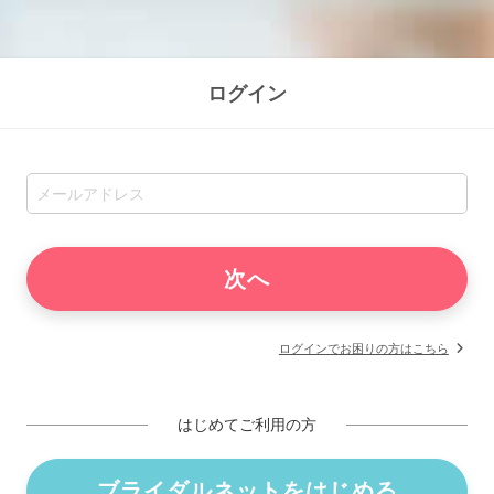
ログイン
ログインでお困りの方はこちら
はじめてご利用の方
ブライダルネットをはじめる