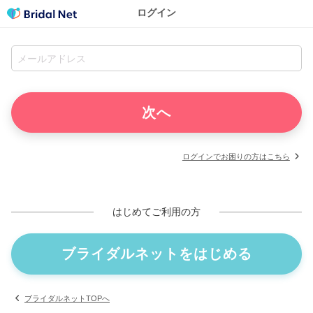
ログイン
ログインでお困りの方はこちら
はじめてご利用の方
ブライダルネットをはじめる
ブライダルネットTOPへ