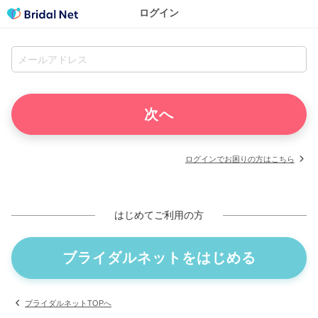
ログイン
ログインでお困りの方はこちら
はじめてご利用の方
ブライダルネットをはじめる
ブライダルネットTOPへ