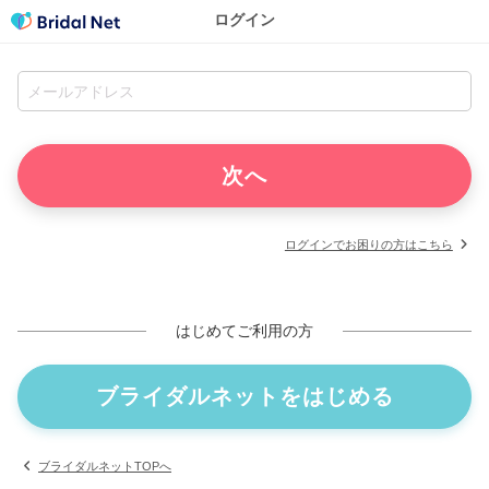
ログイン
ログインでお困りの方はこちら
はじめてご利用の方
ブライダルネットをはじめる
ブライダルネットTOPへ