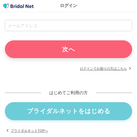
ログイン
ログインでお困りの方はこちら
はじめてご利用の方
ブライダルネットをはじめる
ブライダルネットTOPへ