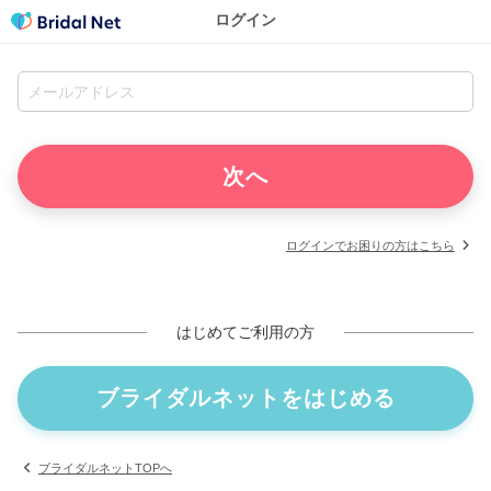
ログイン
ログインでお困りの方はこちら
はじめてご利用の方
ブライダルネットをはじめる
ブライダルネットTOPへ