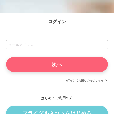
ログイン
ログインでお困りの方はこちら
はじめてご利用の方
ブライダルネットをはじめる