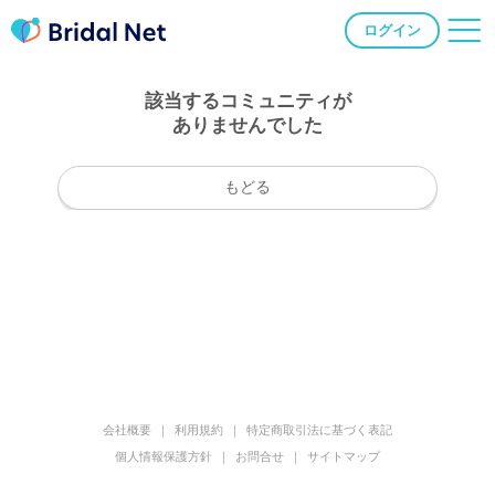
ログイン
該当するコミュニティが
ありませんでした
もどる
会社概要
利用規約
特定商取引法に基づく表記
個人情報保護方針
お問合せ
サイトマップ